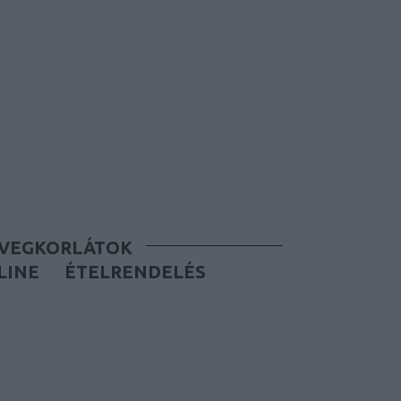
ÜVEGKORLÁTOK
LINE
ÉTELRENDELÉS