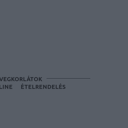
ÜVEGKORLÁTOK
LINE
ÉTELRENDELÉS