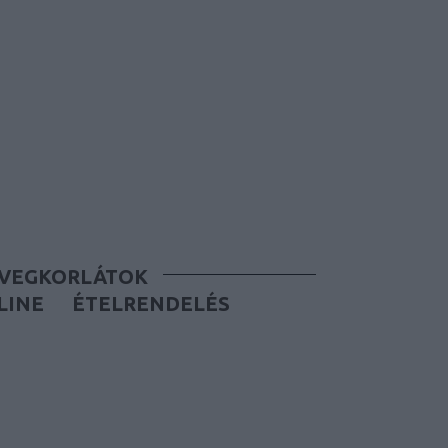
ÜVEGKORLÁTOK
LINE
ÉTELRENDELÉS