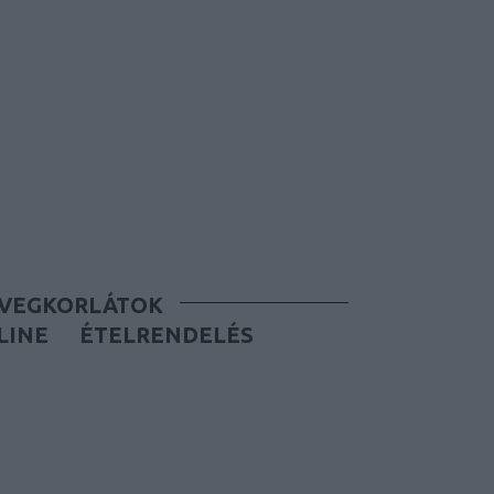
ÜVEGKORLÁTOK
LINE
ÉTELRENDELÉS